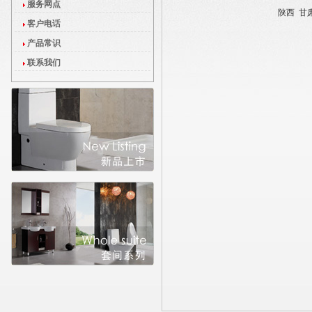
服务网点
陕西
甘
客户电话
产品常识
联系我们