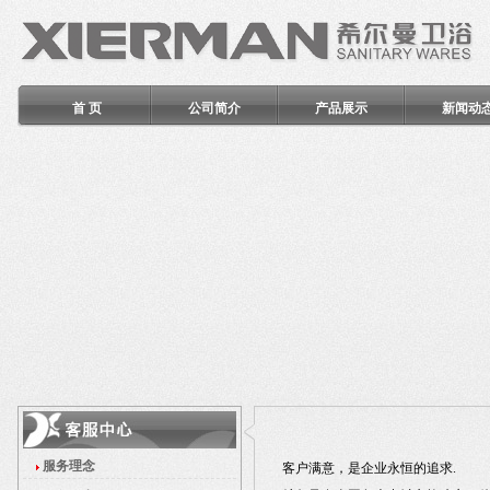
首 页
公司简介
产品展示
新闻动
服务理念
客户满意，是企业永恒的追求.