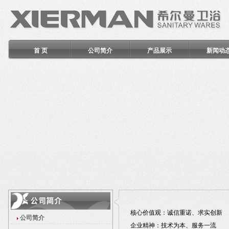
首 页
公司简介
产品展示
新闻动
核心价值观：诚信重诺、求实创新
公司简介
企业精神：技术为本、服务一流